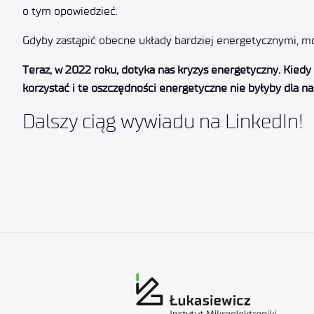
o tym opowiedzieć.
Gdyby zastąpić obecne układy bardziej energetycznymi, m
Teraz, w 2022 roku, dotyka nas kryzys energetyczny. Kiedy
korzystać i te oszczędności energetyczne nie byłyby dla n
Dalszy ciąg wywiadu na LinkedIn!