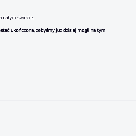
 całym świecie.
stać ukończona, żebyśmy już dzisiaj mogli na tym