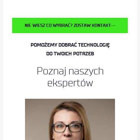
NIE WIESZ CO WYBRAĆ? ZOSTAW KONTAKT
POMOŻEMY DOBRAĆ TECHNOLOGIĘ
DO TWOICH POTRZEB
Poznaj naszych
ekspertów