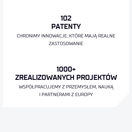
102
PATENTY
CHRONIMY INNOWACJE, KTÓRE MAJĄ REALNE
ZASTOSOWANIE
1000
+
ZREALIZOWANYCH PROJEKTÓW
WSPÓŁPRACUJEMY Z PRZEMYSŁEM, NAUKĄ
I PARTNERAMI Z EUROPY