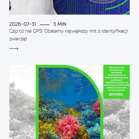
2026-07-31
3 MIN
Czip to nie GPS! Obalamy największy mit o identyfikacji
zwierząt