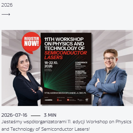
2026
2026-07-16
3 MIN
Jesteśmy współorganizatorami 11. edycji Workshop on Physics
and Technology of Semiconductor Lasers!