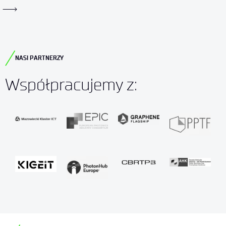
NASI PARTNERZY
Współpracujemy z: