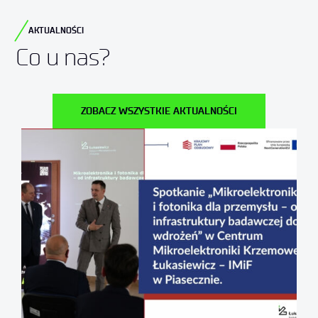
AKTUALNOŚCI
Co u nas?
ZOBACZ WSZYSTKIE AKTUALNOŚCI