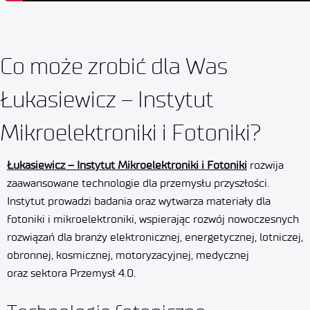
Co może zrobić dla Was
Łukasiewicz – Instytut
Mikroelektroniki i Fotoniki?
Łukasiewicz – Instytut Mikroelektroniki i Fotoniki
rozwija
zaawansowane technologie dla przemysłu przyszłości.
Instytut prowadzi badania oraz wytwarza materiały dla
fotoniki i mikroelektroniki, wspierając rozwój nowoczesnych
rozwiązań dla branży elektronicznej, energetycznej, lotniczej,
obronnej, kosmicznej, motoryzacyjnej, medycznej
oraz sektora Przemysł 4.0.