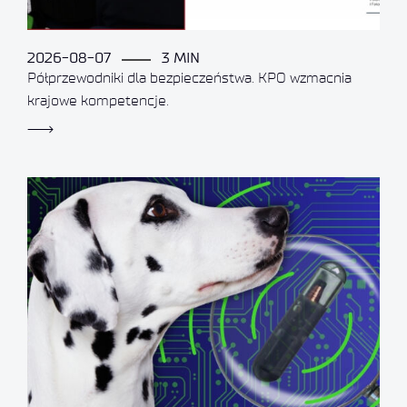
2026-08-07
3 MIN
Półprzewodniki dla bezpieczeństwa. KPO wzmacnia
krajowe kompetencje.