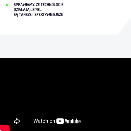
SPRAWIAMY, ŻE TECHNOLOGIE
DZIAŁAJĄ LEPIEJ,
SĄ TAŃSZE I EFEKTYWNIEJSZE