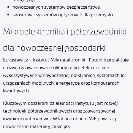
nowoczesnych systemów bezpieczeństwa,
sensorów i systemów optycznych dla przemysłu.
Mikroelektronika i półprzewodniki
dla nowoczesnej gospodarki
Łukasiewicz – Instytut Mikroelektroniki i Fotoniki projektuje
i rozwija zaawansowane układy mikroelektroniczne
wykorzystywane w nowoczesnej elektronice, systemach IoT,
urządzeniach mobilnych, energetyce oraz komputerach
kwantowych.
Kluczowym obszarem działalności Instytutu jest rozwój
technologii półprzewodnikowych oraz zaawansowanej
inżynierii materiałowej. W laboratoriach IMiF powstają
nowoczesne materiały, takie jak: