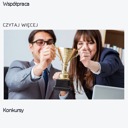
Współpraca
CZYTAJ WIĘCEJ
Konkursy