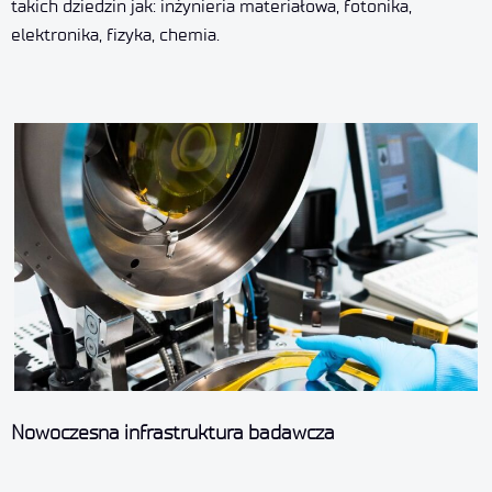
takich dziedzin jak: inżynieria materiałowa, fotonika,
elektronika, fizyka, chemia.
Nowoczesna infrastruktura badawcza