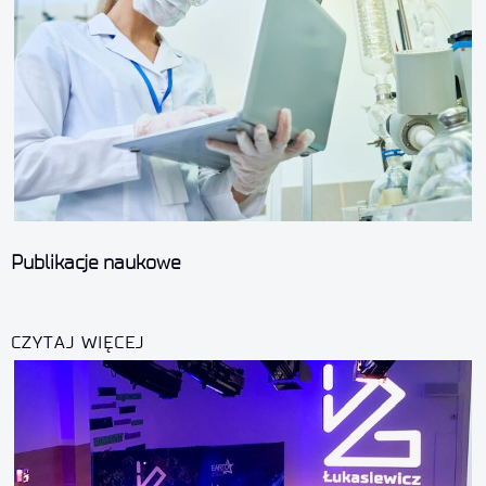
Publikacje naukowe
CZYTAJ WIĘCEJ