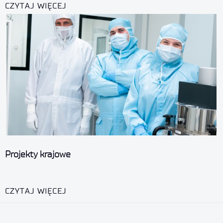
CZYTAJ WIĘCEJ
Projekty krajowe
CZYTAJ WIĘCEJ