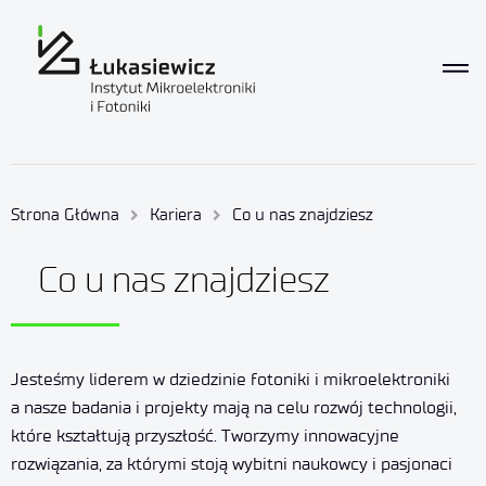
Strona Główna
Kariera
Co u nas znajdziesz
Co u nas znajdziesz
Jesteśmy liderem w dziedzinie fotoniki i mikroelektroniki
a nasze badania i projekty mają na celu rozwój technologii,
które kształtują przyszłość. Tworzymy innowacyjne
rozwiązania, za którymi stoją wybitni naukowcy i pasjonaci