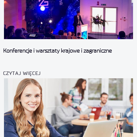
Konferencje i warsztaty krajowe i zagraniczne
CZYTAJ WIĘCEJ