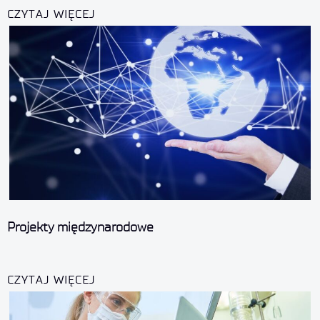
CZYTAJ WIĘCEJ
Projekty międzynarodowe
CZYTAJ WIĘCEJ