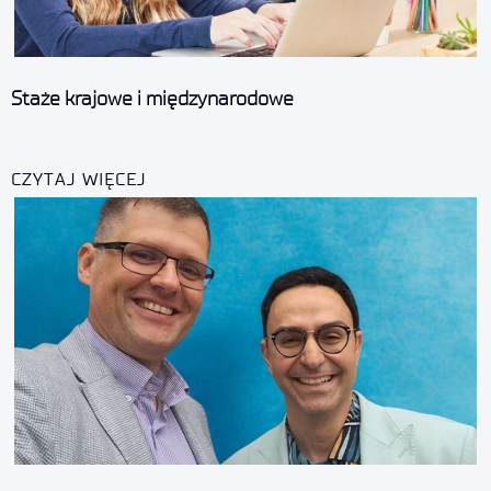
Staże krajowe i międzynarodowe
CZYTAJ WIĘCEJ