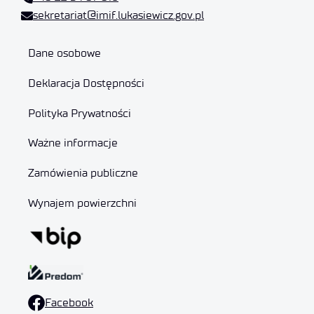
sekretariat@imif.lukasiewicz.gov.pl
Dane osobowe
Deklaracja Dostępności
Polityka Prywatności
Ważne informacje
Zamówienia publiczne
Wynajem powierzchni
Facebook