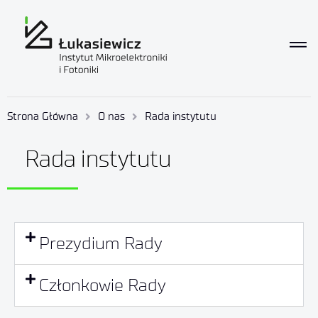
Strona Główna
O nas
Rada instytutu
Rada instytutu
Prezydium Rady
Członkowie Rady