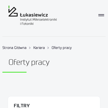
Strona Główna
Kariera
Oferty pracy
Oferty pracy
FILTRY