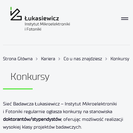
Strona Główna
Kariera
Co u nas znajdziesz
Konkursy
Konkursy
Sieć Badawcza Łukasiewicz – Instytut Mikroelektroniki
i Fotoniki regularnie ogłasza konkursy na stanowiska
doktorantów/stypendystów
, oferując możliwość realizacji
wysokiej klasy projektów badawczych.