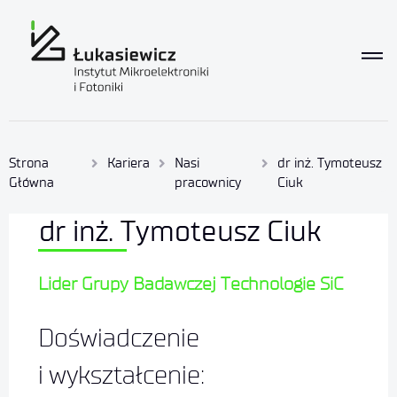
Strona
Kariera
Nasi
dr inż. Tymoteusz
Główna
pracownicy
Ciuk
dr inż. Tymoteusz Ciuk
Lider Grupy Badawczej Technologie SiC
Doświadczenie
i wykształcenie: