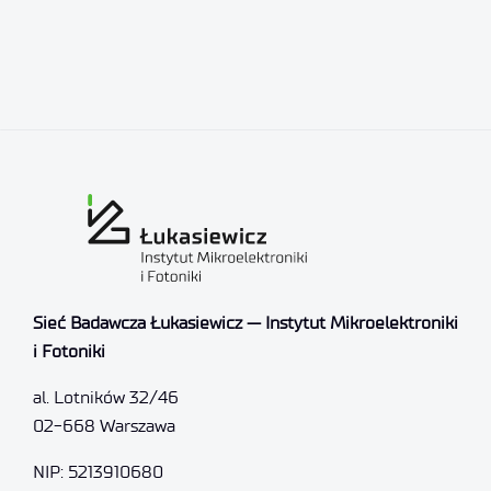
Sieć Badawcza Łukasiewicz — Instytut Mikroelektroniki
i Fotoniki
al. Lotników 32/46
02-668 Warszawa
NIP: 5213910680