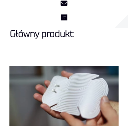
Główny produkt: