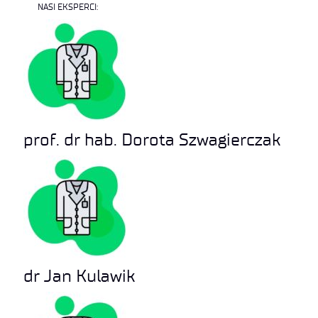
NASI EKSPERCI:
prof. dr hab. Dorota Szwagierczak
dr Jan Kulawik