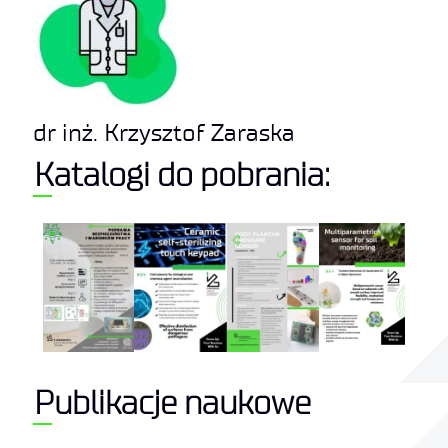
dr inż. Krzysztof Zaraska
Katalogi do pobrania:
Publikacje naukowe