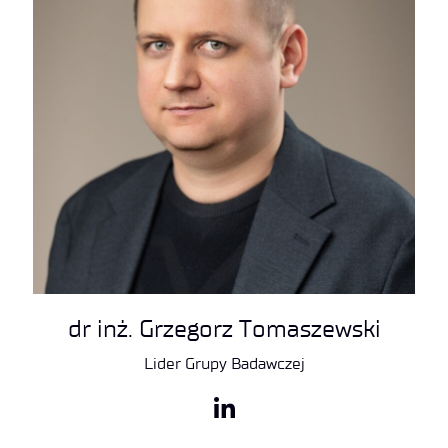
dr inż. Grzegorz Tomaszewski
Lider Grupy Badawczej