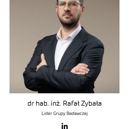
dr hab. inż. Rafał Zybała
Lider Grupy Badawczej