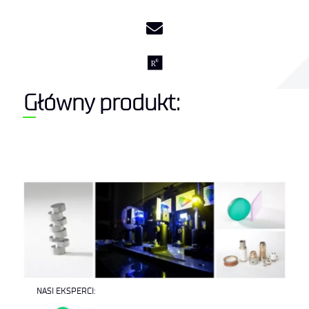
Główny produkt:
NASI EKSPERCI: