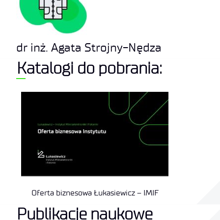
dr inż. Agata Strojny-Nędza
Katalogi do pobrania:
Oferta biznesowa Łukasiewicz – IMIF
Publikacje naukowe