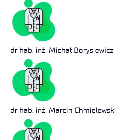
dr hab. inż. Michał Borysiewicz
dr hab. inż. Marcin Chmielewski