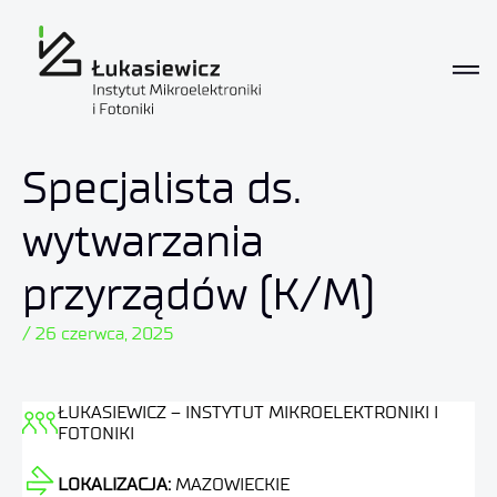
Specjalista ds.
wytwarzania
przyrządów (K/M)
/ 26 czerwca, 2025
ŁUKASIEWICZ – INSTYTUT MIKROELEKTRONIKI I
FOTONIKI
LOKALIZACJA:
MAZOWIECKIE