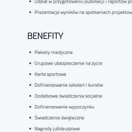
Udział w przygotowaniu publikacji i raportów 
Prezentacja wyników na spotkaniach projekto
BENEFITY
Pakiety medyczne
Grupowe ubezpieczenie na życie
Karta sportowa
Dofinansowanie szkoleń i kursów
Dodatkowe świadczenia socjalne
Dofinansowanie wypoczynku
Świadczenie świąteczne
Nagrody jubileuszowe