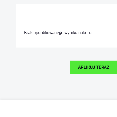
Brak opublikowanego wyniku naboru.
APLIKUJ TERAZ