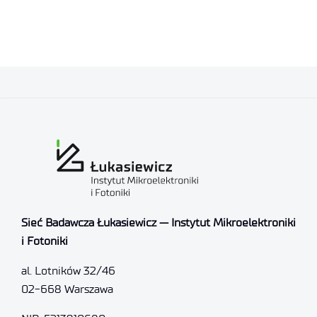
Sieć Badawcza Łukasiewicz — Instytut Mikroelektroniki
i Fotoniki
al. Lotników 32/46
02-668 Warszawa