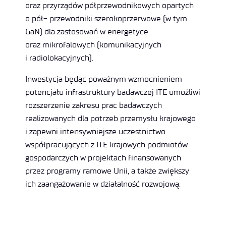
oraz przyrządów półprzewodnikowych opartych
o pół- przewodniki szerokoprzerwowe (w tym
GaN) dla zastosowań w energetyce
oraz mikrofalowych (komunikacyjnych
i radiolokacyjnych).
Inwestycja będąc poważnym wzmocnieniem
potencjału infrastruktury badawczej ITE umożliwi
rozszerzenie zakresu prac badawczych
realizowanych dla potrzeb przemysłu krajowego
i zapewni intensywniejsze uczestnictwo
współpracujących z ITE krajowych podmiotów
gospodarczych w projektach finansowanych
przez programy ramowe Unii, a także zwiększy
ich zaangażowanie w działalność rozwojową.