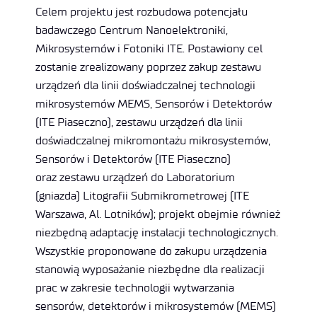
Celem projektu jest rozbudowa potencjału
badawczego Centrum Nanoelektroniki,
Mikrosystemów i Fotoniki ITE. Postawiony cel
zostanie zrealizowany poprzez zakup zestawu
urządzeń dla linii doświadczalnej technologii
mikrosystemów MEMS, Sensorów i Detektorów
(ITE Piaseczno), zestawu urządzeń dla linii
doświadczalnej mikromontażu mikrosystemów,
Sensorów i Detektorów (ITE Piaseczno)
oraz zestawu urządzeń do Laboratorium
(gniazda) Litografii Submikrometrowej (ITE
Warszawa, Al. Lotników); projekt obejmie również
niezbędną adaptację instalacji technologicznych.
Wszystkie proponowane do zakupu urządzenia
stanowią wyposażanie niezbędne dla realizacji
prac w zakresie technologii wytwarzania
sensorów, detektorów i mikrosystemów (MEMS)