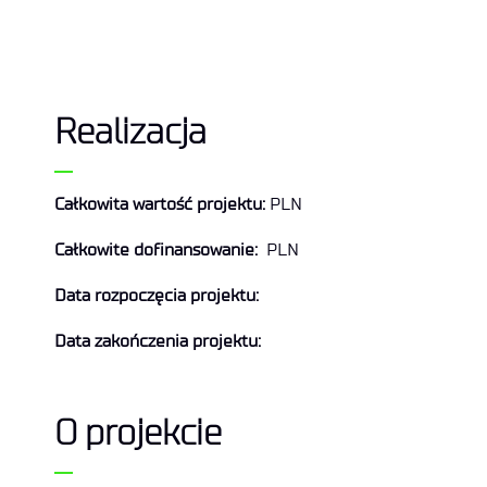
Realizacja
Całkowita wartość projektu:
PLN
Całkowite dofinansowanie:
PLN
Data rozpoczęcia projektu:
Data zakończenia projektu:
O projekcie