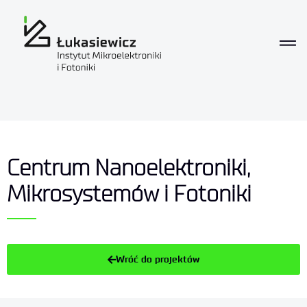
Centrum Nanoelektroniki,
Mikrosystemów i Fotoniki
Wróć do projektów