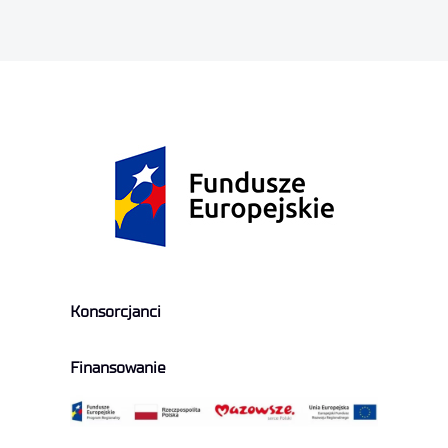
Konsorcjanci
Finansowanie