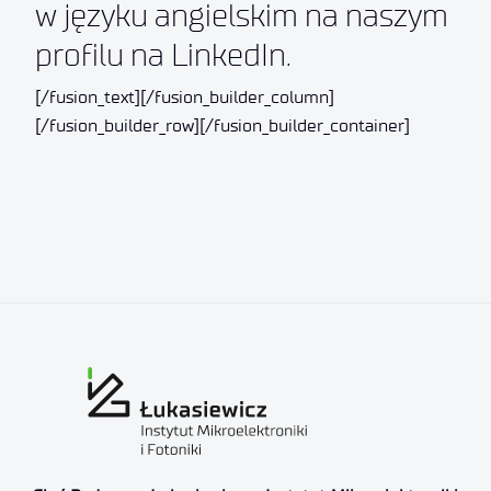
w języku angielskim na naszym
profilu na LinkedIn.
[/fusion_text][/fusion_builder_column]
[/fusion_builder_row][/fusion_builder_container]