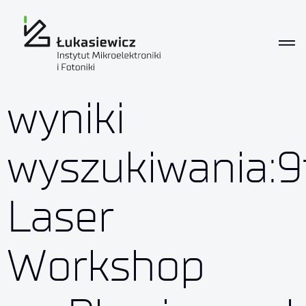
wyniki
wyszukiwania:9
Laser
Workshop