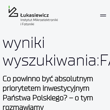
wyniki
wyszukiwania:
Co powinno być absolutnym
priorytetem inwestycyjnym
Państwa Polskiego? – o tym
rozmawiamy