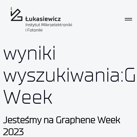
wyniki
wyszukiwania:
Week
Jesteśmy na Graphene Week
2023