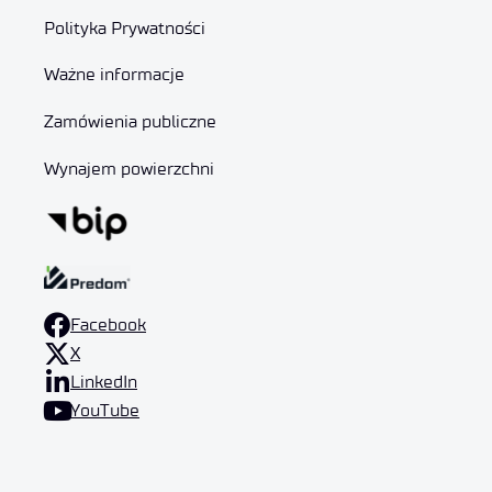
Polityka Prywatności
Ważne informacje
Zamówienia publiczne
Wynajem powierzchni
Facebook
X
LinkedIn
YouTube