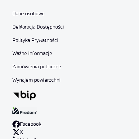
Dane osobowe
Deklaracja Dostępności
Polityka Prywatności
Ważne informacje
Zamówienia publiczne
Wynajem powierzchni
Facebook
X