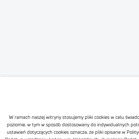
W ramach naszej witryny stosujemy pliki cookies w celu świa
poziomie, w tym w sposób dostosowany do indywidualnych potrz
ustawień dotyczących cookies oznacza, że pliki opisane w Poli