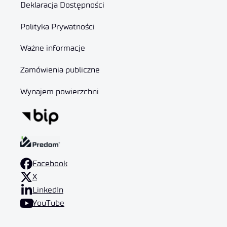
Deklaracja Dostępności
Polityka Prywatności
Ważne informacje
Zamówienia publiczne
Wynajem powierzchni
Facebook
X
LinkedIn
YouTube