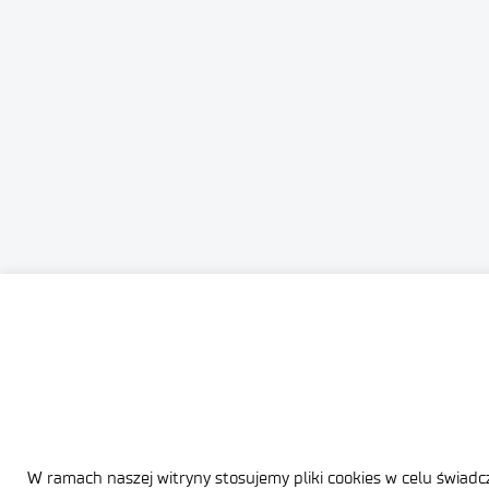
W ramach naszej witryny stosujemy pliki cookies w celu świa