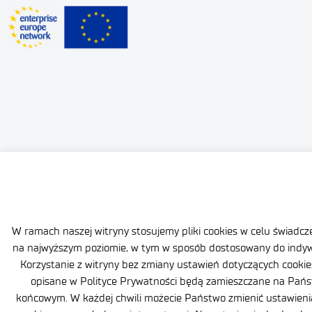
W ramach naszej witryny stosujemy pliki cookies w celu świadc
na najwyższym poziomie, w tym w sposób dostosowany do indyw
Korzystanie z witryny bez zmiany ustawień dotyczących cookies
opisane w Polityce Prywatności będą zamieszczane na Pań
końcowym. W każdej chwili możecie Państwo zmienić ustawieni