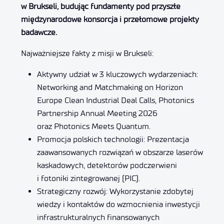
w Brukseli, budując fundamenty pod przyszłe
międzynarodowe konsorcja i przełomowe projekty
badawcze.
Najważniejsze fakty z misji w Brukseli:
Aktywny udział w 3 kluczowych wydarzeniach:
Networking and Matchmaking on Horizon
Europe Clean Industrial Deal Calls, Photonics
Partnership Annual Meeting 2026
oraz Photonics Meets Quantum.
Promocja polskich technologii: Prezentacja
zaawansowanych rozwiązań w obszarze laserów
kaskadowych, detektorów podczerwieni
i fotoniki zintegrowanej (PIC).
Strategiczny rozwój: Wykorzystanie zdobytej
wiedzy i kontaktów do wzmocnienia inwestycji
infrastrukturalnych finansowanych