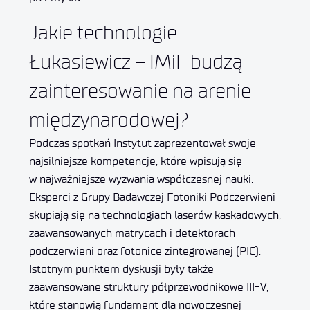
Jakie technologie
Łukasiewicz – IMiF budzą
zainteresowanie na arenie
międzynarodowej?
Podczas spotkań Instytut zaprezentował swoje
najsilniejsze kompetencje, które wpisują się
w najważniejsze wyzwania współczesnej nauki.
Eksperci z Grupy Badawczej Fotoniki Podczerwieni
skupiają się na technologiach laserów kaskadowych,
zaawansowanych matrycach i detektorach
podczerwieni oraz fotonice zintegrowanej (PIC).
Istotnym punktem dyskusji były także
zaawansowane struktury półprzewodnikowe III-V,
które stanowią fundament dla nowoczesnej