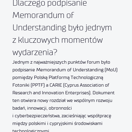
Dlaczego podpisanie
Memorandum of
Understanding było jednym
z kluczowych momentów
wydarzenia?
Jednym z najważniejszych punktów forum było
podpisanie Memorandum of Understanding (MoU)
pomiędzy Polską Platformą Technologiczną
Fotoniki (PPTF) a CARIE (Cyprus Association of
Research and Innovation Enterprises). Dokument
ten otwiera nowy rozdział we wspólnym rozwoju
badań, innowacji, obronności
i cyberbezpieczeństwa, zacieśniając współpracę
między polskimi i cypryjskimi środowiskami
technologicznymi.