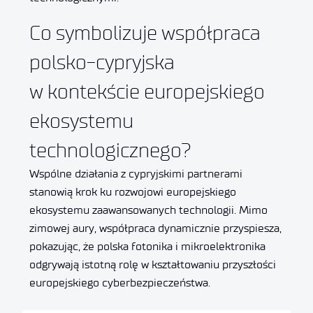
Co symbolizuje współpraca
polsko-cypryjska
w kontekście europejskiego
ekosystemu
technologicznego?
Wspólne działania z cypryjskimi partnerami
stanowią krok ku rozwojowi europejskiego
ekosystemu zaawansowanych technologii. Mimo
zimowej aury, współpraca dynamicznie przyspiesza,
pokazując, że polska fotonika i mikroelektronika
odgrywają istotną rolę w kształtowaniu przyszłości
europejskiego cyberbezpieczeństwa.