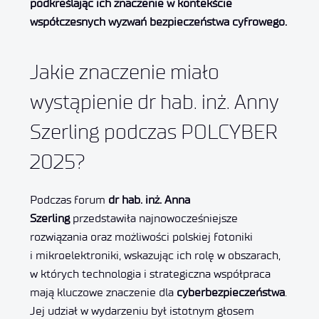
podkreślając ich znaczenie w kontekście
współczesnych wyzwań bezpieczeństwa cyfrowego.
Jakie znaczenie miało
wystąpienie dr hab. inż. Anny
Szerling podczas POLCYBER
2025?
Podczas forum
dr hab. inż. Anna
Szerling
przedstawiła najnowocześniejsze
rozwiązania oraz możliwości polskiej fotoniki
i mikroelektroniki, wskazując ich rolę w obszarach,
w których technologia i strategiczna współpraca
mają kluczowe znaczenie dla
cyberbezpieczeństwa
.
Jej udział w wydarzeniu był istotnym głosem