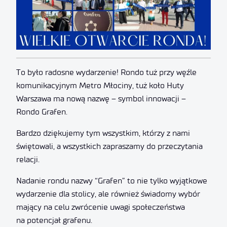
To było radosne wydarzenie! Rondo tuż przy węźle
komunikacyjnym Metro Młociny, tuż koło Huty
Warszawa ma nową nazwę – symbol innowacji –
Rondo Grafen.
Bardzo dziękujemy tym wszystkim, którzy z nami
świętowali, a wszystkich zapraszamy do przeczytania
relacji.
Nadanie rondu nazwy “Grafen” to nie tylko wyjątkowe
wydarzenie dla stolicy, ale również świadomy wybór
mający na celu zwrócenie uwagi społeczeństwa
na potencjał grafenu.