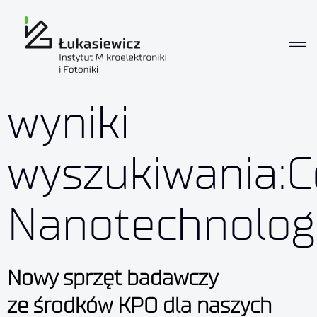
wyniki
wyszukiwania:
Nanotechnologi
Nowy sprzęt badawczy
ze środków KPO dla naszych