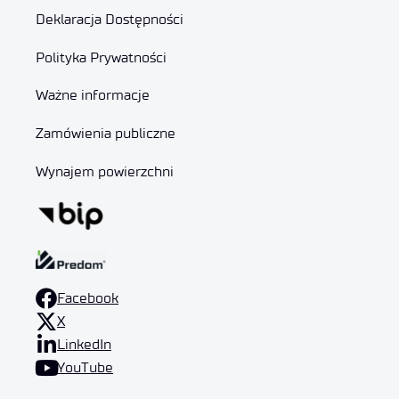
Deklaracja Dostępności
Polityka Prywatności
Ważne informacje
Zamówienia publiczne
Wynajem powierzchni
Facebook
X
LinkedIn
YouTube