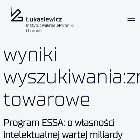
wyniki
wyszukiwania:z
towarowe
Program ESSA: o własności
intelektualnej wartej miliardy