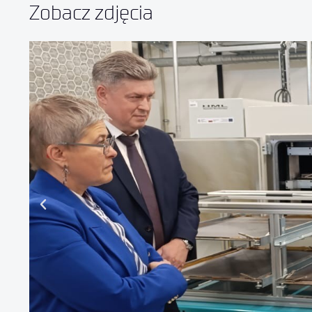
Zobacz zdjęcia