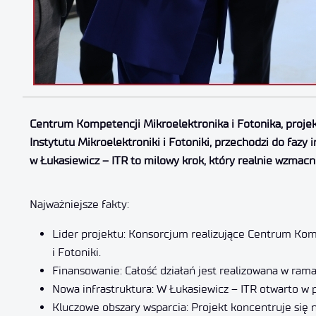
Centrum Kompetencji Mikroelektronika i Fotonika, proj
Instytutu Mikroelektroniki i Fotoniki, przechodzi do fazy
w Łukasiewicz – ITR to milowy krok, który realnie wzmacn
Najważniejsze fakty:
Lider projektu: Konsorcjum realizujące Centrum Kom
i Fotoniki.
Finansowanie: Całość działań jest realizowana w ra
Nowa infrastruktura: W Łukasiewicz – ITR otwarto 
Kluczowe obszary wsparcia: Projekt koncentruje się