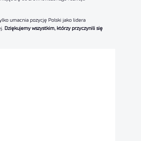
ylko umacnia pozycję Polski jako lidera
j.
Dziękujemy wszystkim, którzy przyczynili się