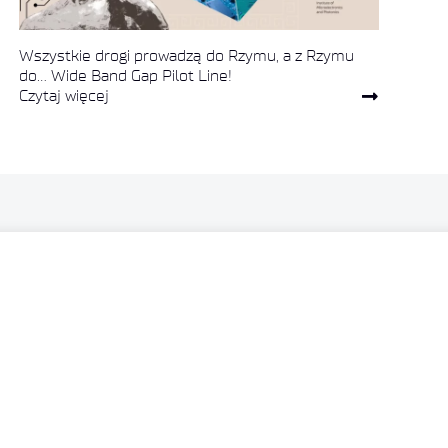
Wszystkie drogi prowadzą do Rzymu, a z Rzymu
do… Wide Band Gap Pilot Line!
Czytaj więcej