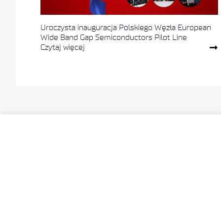
Uroczysta inauguracja Polskiego Węzła European
Wide Band Gap Semiconductors Pilot Line
Czytaj więcej