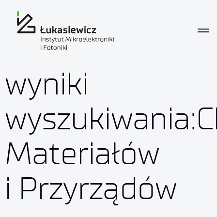
wyniki
wyszukiwania:C
Materiałów
i Przyrządów