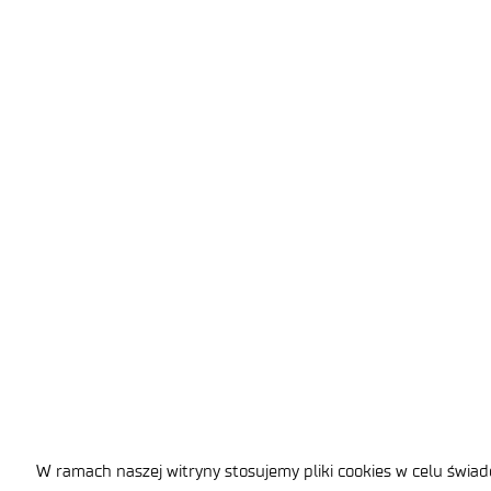
W ramach naszej witryny stosujemy pliki cookies w celu świa