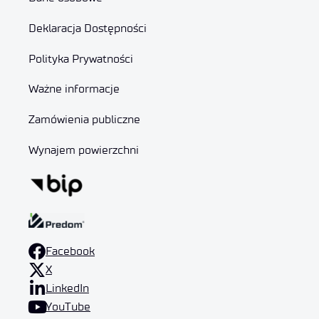
Deklaracja Dostępności
Polityka Prywatności
Ważne informacje
Zamówienia publiczne
Wynajem powierzchni
Facebook
X
LinkedIn
YouTube