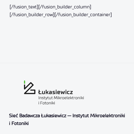
[/fusion_text][/fusion_builder_column]
[/fusion_builder_row][/fusion_builder_container]
Sieć Badawcza Łukasiewicz — Instytut Mikroelektroniki
i Fotoniki