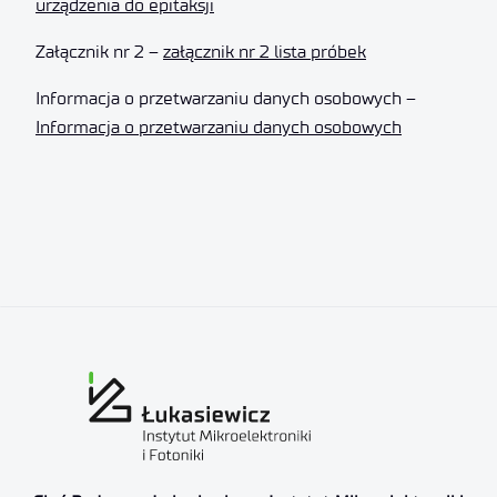
urządzenia do epitaksji
Załącznik nr 2 –
załącznik nr 2 lista próbek
Informacja o przetwarzaniu danych osobowych –
Informacja o przetwarzaniu danych osobowych