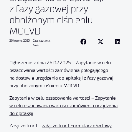
z fazy gazowej przy
obniżonym ciśnieniu
MOCVD
26 lutego, 2025
Czas czytania:
3min
Ogłoszenie z dnia 26.02.2025 – Zapytanie w celu
oszacowania wartości zamówienia polegającego
na dostawie urządzenia do epitaksji z fazy gazowej
przy obniżonym ciśnieniu MOCVD
Zapytanie w celu oszacowania wartości –
Zapytanie
w celu oszacowania wartości zamówienia urządzenia
do epitaksji
Załącznik nr 1 –
załącznik nr 1 Formularz ofertowy